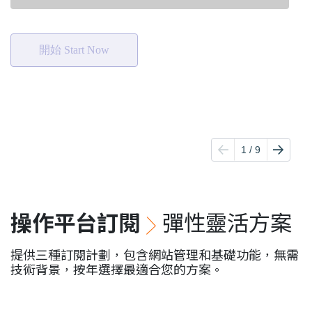
操作平台訂閱
彈性靈活方案
提供三種訂閱計劃，包含網站管理和基礎功能，無需
技術背景，按年選擇最適合您的方案。