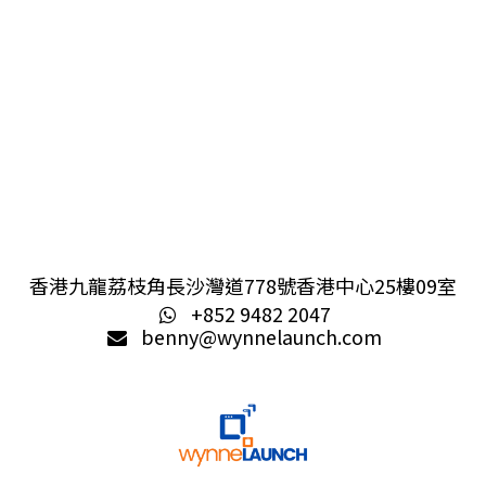
香港九龍荔枝角長沙灣道778號香港中心25樓09室
+852 9482 2047
benny@wynnelaunch.com